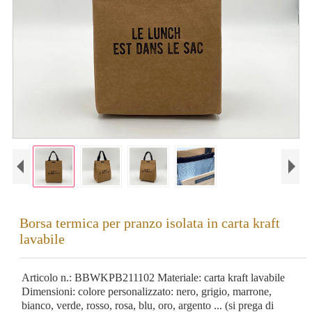
Borsa termica per pranzo isolata in carta kraft
lavabile
Articolo n.: BBWKPB211102 Materiale: carta kraft lavabile
Dimensioni: colore personalizzato: nero, grigio, marrone,
bianco, verde, rosso, rosa, blu, oro, argento ... (si prega di