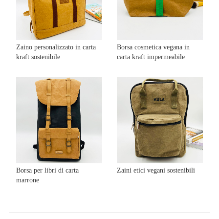
Zaino personalizzato in carta
Borsa cosmetica vegana in
kraft sostenibile
carta kraft impermeabile
Borsa per libri di carta
Zaini etici vegani sostenibili
marrone