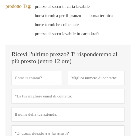
prodotto Tag:
pranzo al sacco in carta lavabile
borsa termica per il pranzo
borsa termica
borse termiche coibentate
pranzo al sacco lavabile in carta kraft
Ricevi l'ultimo prezzo? Ti risponderemo al
più presto (entro 12 ore)